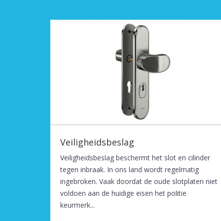
Veiligheidsbeslag
Veiligheidsbeslag beschermt het slot en cilinder
tegen inbraak. In ons land wordt regelmatig
ingebroken. Vaak doordat de oude slotplaten niet
voldoen aan de huidige eisen het politie
keurmerk...