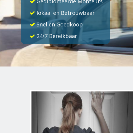
Gediplomeerde Monteurs
lokaal en Betrouwbaar
Snel en Goedkoop
24/7 Bereikbaar