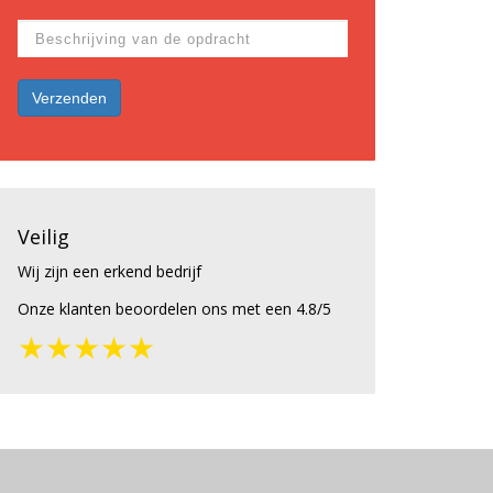
Veilig
Wij zijn een erkend bedrijf
Onze klanten beoordelen ons met een 4.8/5
★★★★★