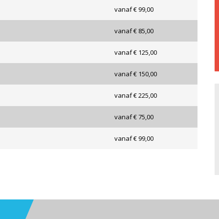
vanaf € 99,00
vanaf € 85,00
vanaf € 125,00
vanaf € 150,00
vanaf € 225,00
vanaf € 75,00
vanaf € 99,00