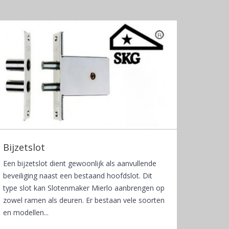
Bijzetslot
Een bijzetslot dient gewoonlijk als aanvullende
beveiliging naast een bestaand hoofdslot. Dit
type slot kan Slotenmaker Mierlo aanbrengen op
zowel ramen als deuren. Er bestaan vele soorten
en modellen...