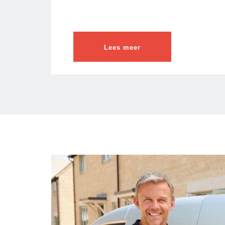
Lees meer