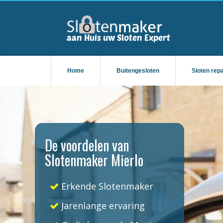
Home
Buitengesloten
Sloten rep
De voordelen van
Slotenmaker Mierlo
Erkende Slotenmaker
Jarenlange ervaring