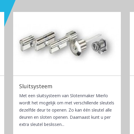
Sluitsysteem
Met een sluitsysteem van Slotenmaker Mierlo
wordt het mogelijk om met verschillende sleutels
dezelfde deur te openen. Zo kan één sleutel alle
deuren en sloten openen. Daarnaast kunt u per
extra sleutel beslissen...