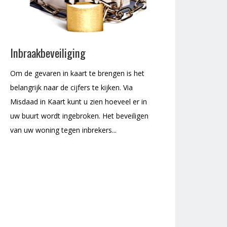
Inbraakbeveiliging
Om de gevaren in kaart te brengen is het
belangrijk naar de cijfers te kijken. Via
Misdaad in Kaart kunt u zien hoeveel er in
uw buurt wordt ingebroken. Het beveiligen
van uw woning tegen inbrekers...