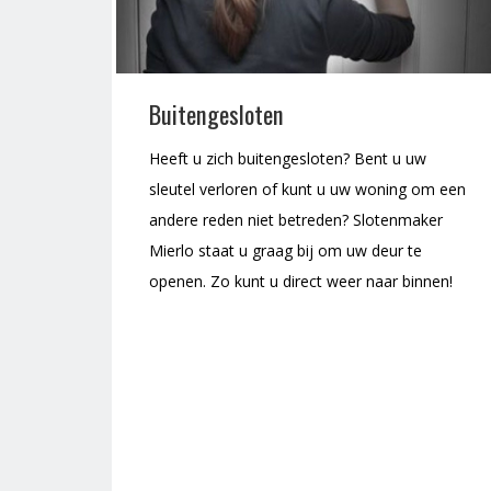
Buitengesloten
Heeft u zich buitengesloten? Bent u uw
sleutel verloren of kunt u uw woning om een
andere reden niet betreden? Slotenmaker
Mierlo staat u graag bij om uw deur te
openen. Zo kunt u direct weer naar binnen!