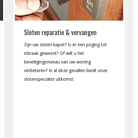
Sloten reparatie & vervangen
Zijn uw sloten kapot? Is er een poging tot
inbraak geweest? Of wilt u het
beveiligingsniveau van uw woning
verbeteren? In al deze gevallen biedt onze
slotenspecialist uitkomst.